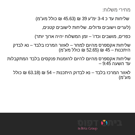
מחירי משלוח:
שליחות עד כ 3-4 ימ"ע 39 ₪ (45.63 ₪ כולל מע"מ)
(לערים וישובים גדולים. שליחות לישובים קטנים,
כפרים, מושבים וכדו' – זמן המשלוח יהיה ארוך יותר)
שליחות אקספרס מהיום למחר – לאזור המרכז בלבד – נא לבדק
היתכנות – 45 ₪ (52.65 ₪ כולל מע"מ)
שליחות אקספרס מהיום להיום להזמנות פנקסים בלבד המתקבלות
עד השעה 9:45 –
לאזור המרכז בלבד – נא לבדוק היתכנות – 54 ₪ (63.18 ₪ כולל
מע"מ)