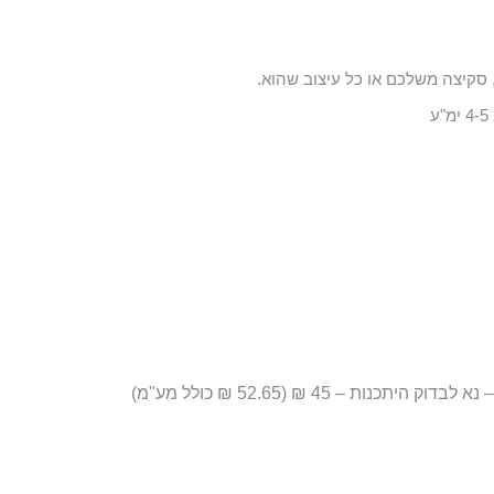
סקיצה משלכם או כל עיצוב שהוא.
– 45 ₪ (52.65 ₪ כולל מע"מ)