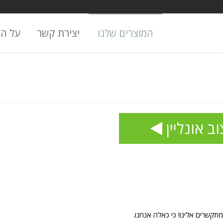
המוצרים שלנו
יצירת קשר
על ה
וב אונליין
שרים אלינו! כי כאלה אנחנו.