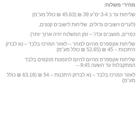
מחירי משלוח:
שליחות עד כ 3-4 ימ"ע 39 ₪ (45.63 ₪ כולל מע"מ)
(לערים וישובים גדולים. שליחות לישובים קטנים,
כפרים, מושבים וכדו' – זמן המשלוח יהיה ארוך יותר)
שליחות אקספרס מהיום למחר – לאזור המרכז בלבד – נא לבדק
היתכנות – 45 ₪ (52.65 ₪ כולל מע"מ)
שליחות אקספרס מהיום להיום להזמנות פנקסים בלבד
המתקבלות עד השעה 9:45 –
לאזור המרכז בלבד – נא לבדוק היתכנות – 54 ₪ (63.18 ₪ כולל
מע"מ)