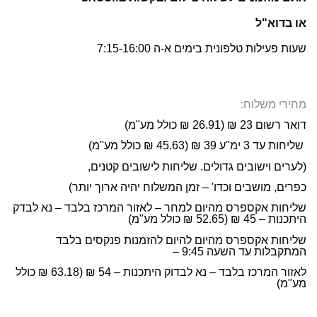
או בדוא"ל
שעות פעילות טלפונית בימים א-ה 7:15-16:00
מחירי משלוח:
דואר רשום 23 ₪ (26.91 ₪ כולל מע"מ)
שליחות עד 3 ימ"ע 39 ₪ (45.63 ₪ כולל מע"מ)
(לערים וישובים גדולים. שליחות לישובים קטנים,
כפרים, מושבים וכדו' – זמן המשלוח יהיה ארוך יותר)
שליחות אקספרס מהיום למחר – לאזור המרכז בלבד – נא לבדק
היתכנות – 45 ₪ (52.65 ₪ כולל מע"מ)
שליחות אקספרס מהיום להיום להזמנות פנקסים בלבד
המתקבלות עד השעה 9:45 –
לאזור המרכז בלבד – נא לבדוק היתכנות – 54 ₪ (63.18 ₪ כולל
מע"מ)