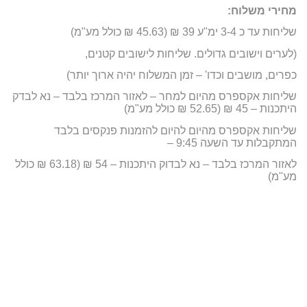
מחירי משלוח:
שליחות עד כ 3-4 ימ"ע 39 ₪ (45.63 ₪ כולל מע"מ)
(לערים וישובים גדולים. שליחות לישובים קטנים,
כפרים, מושבים וכדו' – זמן המשלוח יהיה ארוך יותר)
שליחות אקספרס מהיום למחר – לאזור המרכז בלבד – נא לבדק
היתכנות – 45 ₪ (52.65 ₪ כולל מע"מ)
שליחות אקספרס מהיום להיום להזמנות פנקסים בלבד
המתקבלות עד השעה 9:45 –
לאזור המרכז בלבד – נא לבדוק היתכנות – 54 ₪ (63.18 ₪ כולל
מע"מ)